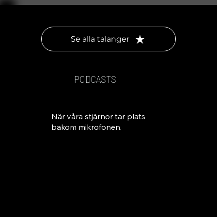
Se alla talanger
PODCASTS
När våra stjärnor tar plats
bakom mikrofonen.