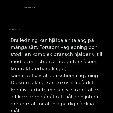
VÅR SERVICE
MANAGEMENT
Bra ledning kan hjälpa en talang på
många sätt. Förutom vägledning och
stöd i en komplex bransch hjälper vi till
med administrativa uppgifter såsom
kontraktsförhandlingar,
samarbetsavtal och schemaläggning.
Du som talang kan fokusera på ditt
kreativa arbete medan vi säkerställer
att karriären går åt rätt håll och jobbar
engagerat för att hjälpa dig nå dina
mål.